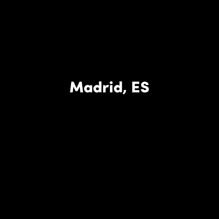
Madrid, ES