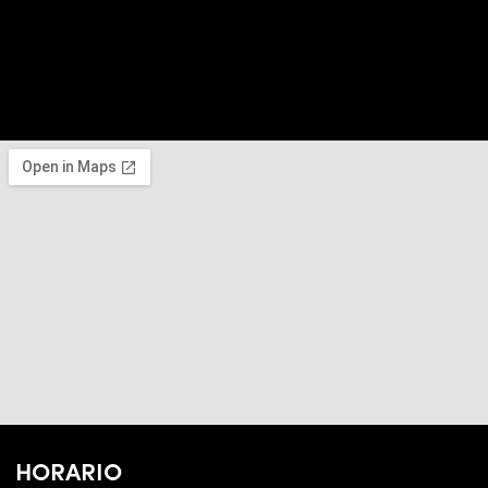
HORARIO