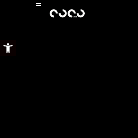
Abrir barra de herramientas